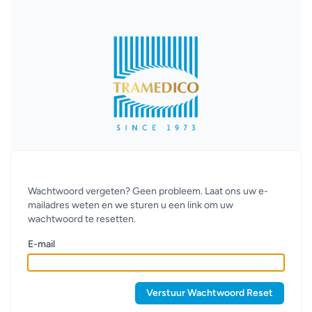
Wachtwoord vergeten? Geen probleem. Laat ons uw e-
mailadres weten en we sturen u een link om uw
wachtwoord te resetten.
E-mail
Verstuur Wachtwoord Reset